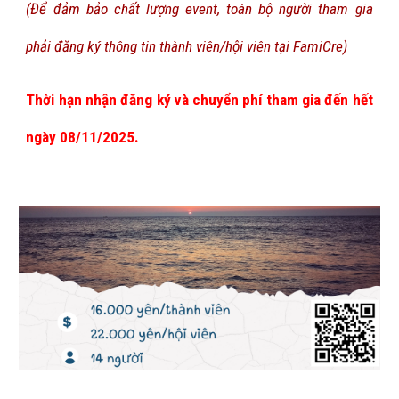
(Để đảm bảo chất lượng event, toàn bộ người tham gia
phải đăng ký thông tin thành viên/hội viên tại FamiCre)
Thời hạn nhận đăng ký và chuyển phí tham gia đến hết
ngày 0
8
/
11
/2025.