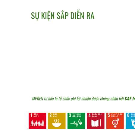
SỰ KIỆN SẮP DIỄN RA