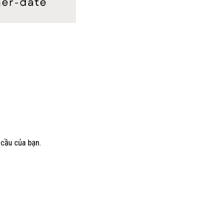
 cầu của bạn.