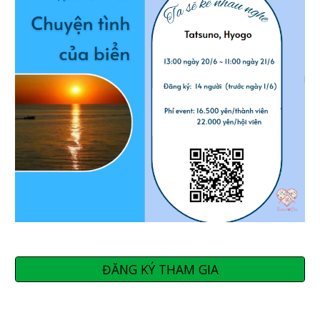
ĐĂNG KÝ THAM GIA